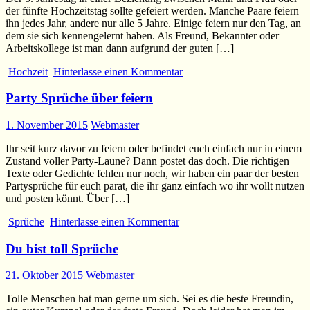
der fünfte Hochzeitstag sollte gefeiert werden. Manche Paare feiern
ihn jedes Jahr, andere nur alle 5 Jahre. Einige feiern nur den Tag, an
dem sie sich kennengelernt haben. Als Freund, Bekannter oder
Arbeitskollege ist man dann aufgrund der guten […]
Hochzeit
Hinterlasse einen Kommentar
Party Sprüche über feiern
1. November 2015
Webmaster
Ihr seit kurz davor zu feiern oder befindet euch einfach nur in einem
Zustand voller Party-Laune? Dann postet das doch. Die richtigen
Texte oder Gedichte fehlen nur noch, wir haben ein paar der besten
Partysprüche für euch parat, die ihr ganz einfach wo ihr wollt nutzen
und posten könnt. Über […]
Sprüche
Hinterlasse einen Kommentar
Du bist toll Sprüche
21. Oktober 2015
Webmaster
Tolle Menschen hat man gerne um sich. Sei es die beste Freundin,