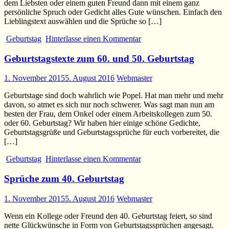
dem Liebsten oder einem guten Freund dann mit einem ganz
persönliche Spruch oder Gedicht alles Gute wünschen. Einfach den
Lieblingstext auswählen und die Sprüche so […]
Geburtstag
Hinterlasse einen Kommentar
Geburtstagstexte zum 60. und 50. Geburtstag
1. November 2015
5. August 2016
Webmaster
Geburtstage sind doch wahrlich wie Popel. Hat man mehr und mehr
davon, so atmet es sich nur noch schwerer. Was sagt man nun am
besten der Frau, dem Onkel oder einem Arbeitskollegen zum 50.
oder 60. Geburtstag? Wir haben hier einige schöne Gedichte,
Geburtstagsgrüße und Geburtstagssprüche für euch vorbereitet, die
[…]
Geburtstag
Hinterlasse einen Kommentar
Sprüche zum 40. Geburtstag
1. November 2015
5. August 2016
Webmaster
Wenn ein Kollege oder Freund den 40. Geburtstag feiert, so sind
nette Glückwünsche in Form von Geburtstagssprüchen angesagt.