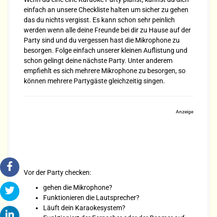
einfach an unsere Checkliste halten um sicher zu gehen
das du nichts vergisst. Es kann schon sehr peinlich
werden wenn alle deine Freunde bei dir zu Hause auf der
Party sind und du vergessen hast die Mikrophone zu
besorgen. Folge einfach unserer kleinen Auflistung und
schon gelingt deine nächste Party. Unter anderem
empfiehlt es sich mehrere Mikrophone zu besorgen, so
können mehrere Partygäste gleichzeitig singen.
Anzeige
Vor der Party checken:
gehen die Mikrophone?
Funktionieren die Lautsprecher?
Läuft dein Karaokesystem?