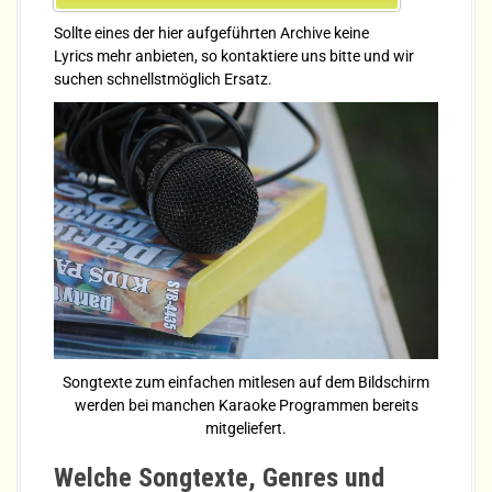
Sollte eines der hier aufgeführten Archive keine
Lyrics mehr anbieten, so kontaktiere uns bitte und wir
suchen schnellstmöglich Ersatz.
Songtexte zum einfachen mitlesen auf dem Bildschirm
werden bei manchen Karaoke Programmen bereits
mitgeliefert.
Welche Songtexte, Genres und