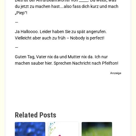
du jetzt zu machen hast….also fass dich kurz und mach
„Piep“!
—
Ja Halloooo. Leider haben Sie zu spät angerufen.
Vielleicht aber auch zu früh – Nobody is perfect!
—
Guten Tag, Vater nix da und Mutter nix da. Ich nur
machen sauber hier. Sprechen Nachricht nach Pfeifton!
Anzeige
Related Posts