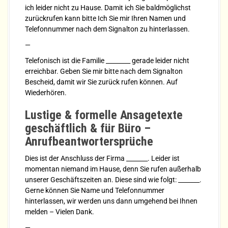
ich leider nicht zu Hause. Damit ich Sie baldmöglichst
zurückrufen kann bitte Ich Sie mir Ihren Namen und
Telefonnummer nach dem Signalton zu hinterlassen.
—
Telefonisch ist die Familie ________ gerade leider nicht
erreichbar. Geben Sie mir bitte nach dem Signalton
Bescheid, damit wir Sie zurück rufen können. Auf
Wiederhören.
Lustige & formelle Ansagetexte
geschäftlich & für Büro –
Anrufbeantwortersprüche
Dies ist der Anschluss der Firma _______. Leider ist
momentan niemand im Hause, denn Sie rufen außerhalb
unserer Geschäftszeiten an. Diese sind wie folgt: _______.
Gerne können Sie Name und Telefonnummer
hinterlassen, wir werden uns dann umgehend bei Ihnen
melden – Vielen Dank.
—