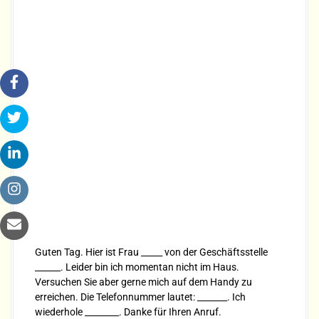
Guten Tag. Hier ist Frau _____ von der Geschäftsstelle
______. Leider bin ich momentan nicht im Haus.
Versuchen Sie aber gerne mich auf dem Handy zu
erreichen. Die Telefonnummer lautet: _______. Ich
wiederhole ________. Danke für Ihren Anruf.