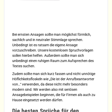
Bei ernsten Ansagen sollte man möglichst förmlich,
sachlich und in neutraler Stimmlage sprechen.
Unbedingt ist es ratsam die eigene Ansage
vorzuschreiben. Unsere kostenlosen Spruchvorlagen
sollen hierbei helfen. Außerdem sollte man sich
unbedingt einen ruhigen Raum zum Aufsprechen des
Textes suchen.
Zudem sollte man sich kurz fassen und nicht unnötige
Höflichkeitsfloskeln wie „Die ist der Anrufbeantworter
von…“ verwenden, da diese nicht mehr besonders
modern sind. Wir werden also mit seriösen
Ansagebeispielen beginnen, die für Firmen als auch zu
Hause eingesetzt werden dürfen.
Die besten Sprüche für den