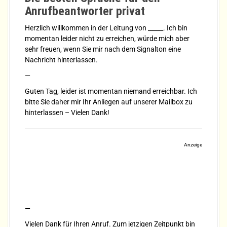
Anrufbeantworter privat
Herzlich willkommen in der Leitung von _____. Ich bin
momentan leider nicht zu erreichen, würde mich aber
sehr freuen, wenn Sie mir nach dem Signalton eine
Nachricht hinterlassen.
—
Guten Tag, leider ist momentan niemand erreichbar. Ich
bitte Sie daher mir Ihr Anliegen auf unserer Mailbox zu
hinterlassen – Vielen Dank!
Anzeige
—
Vielen Dank für Ihren Anruf. Zum jetzigen Zeitpunkt bin