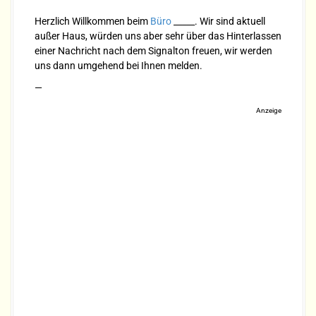
Herzlich Willkommen beim
Büro
_____. Wir sind aktuell
außer Haus, würden uns aber sehr über das Hinterlassen
einer Nachricht nach dem Signalton freuen, wir werden
uns dann umgehend bei Ihnen melden.
—
Anzeige