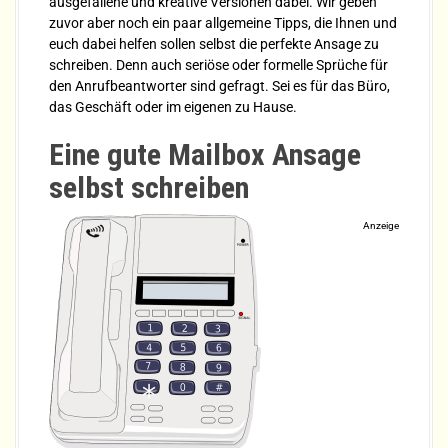
ausgefallene und kreative Versionen dabei. Wir geben
zuvor aber noch ein paar allgemeine Tipps, die Ihnen und
euch dabei helfen sollen selbst die perfekte Ansage zu
schreiben. Denn auch seriöse oder formelle Sprüche für
den Anrufbeantworter sind gefragt. Sei es für das Büro,
das Geschäft oder im eigenen zu Hause.
Eine gute Mailbox Ansage
selbst schreiben
Anzeige