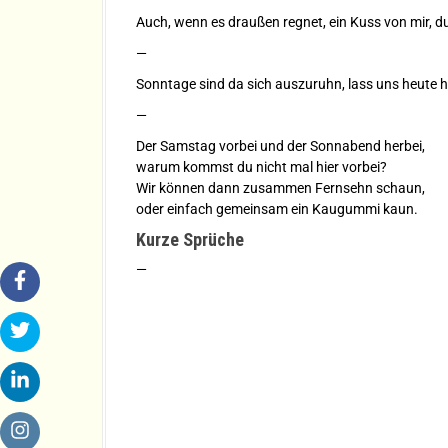
Auch, wenn es draußen regnet, ein Kuss von mir, du
—
Sonntage sind da sich auszuruhn, lass uns heute 
—
Der Samstag vorbei und der Sonnabend herbei,
warum kommst du nicht mal hier vorbei?
Wir können dann zusammen Fernsehn schaun,
oder einfach gemeinsam ein Kaugummi kaun.
Kurze Sprüche
—