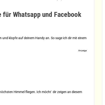
 für Whatsapp und Facebook
n und klopfe auf deinem Handy an. So sage ich dir mit einem
Anzeige
 höchsten Himmel fliegen. Ich möcht` dir zeigen an diesem