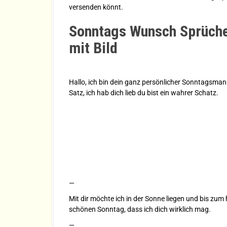
versenden könnt.
Sonntags Wunsch Sprüche
mit Bild
Hallo, ich bin dein ganz persönlicher Sonntagsman
Satz, ich hab dich lieb du bist ein wahrer Schatz.
—
Mit dir möchte ich in der Sonne liegen und bis zum
schönen Sonntag, dass ich dich wirklich mag.
—